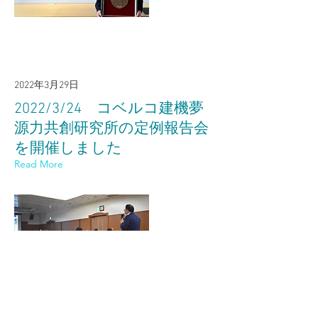
2022年3月29日
2022/3/24 コベルコ建機夢
源力共創研究所の定例報告会
を開催しました
Read More