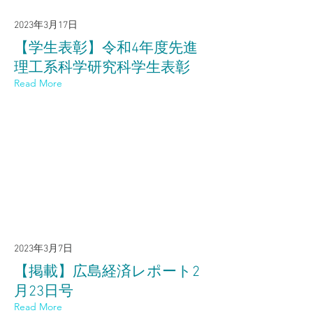
2023年3月17日
【学生表彰】令和4年度先進
理工系科学研究科学生表彰
Read More
2023年3月7日
【掲載】広島経済レポート2
月23日号
Read More