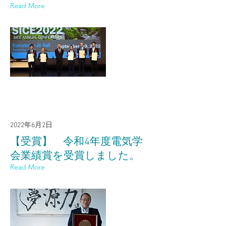
Read More
2022年6月2日
【受賞】 令和4年度電気学
会業績賞を受賞しました。
Read More