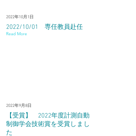
2022年10月1日
2022/10/01 専任教員赴任
Read More
2022年9月8日
【受賞】 2022年度計測自動
制御学会技術賞を受賞しまし
た