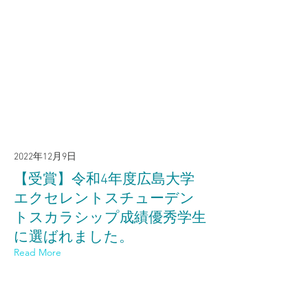
2022年12月9日
【受賞】令和4年度広島大学
エクセレントスチューデン
トスカラシップ成績優秀学生
に選ばれました。
Read More