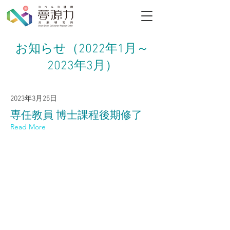
​お知らせ（2022年1月～
2023年3月）
2023年3月25日
専任教員 博士課程後期修了
Read More