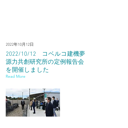
2022年10月12日
2022/10/12 コベルコ建機夢
源力共創研究所の定例報告会
を開催しました
Read More